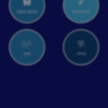
בית לגדול טוב
שלוחות שחקים
קהילה
חוגים