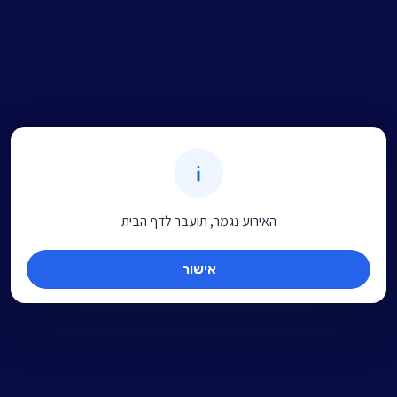
האירוע נגמר, תועבר לדף הבית
אישור