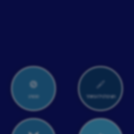
חוגים לגיל המיוחד
ספורט