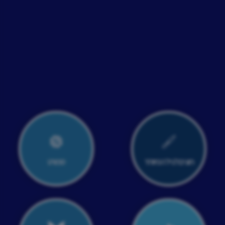
חוגים לגיל המיוחד
ספורט