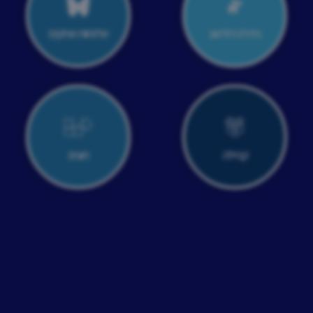
בית לגדול טוב
שלוחות שחקים
קהילה
חוגים