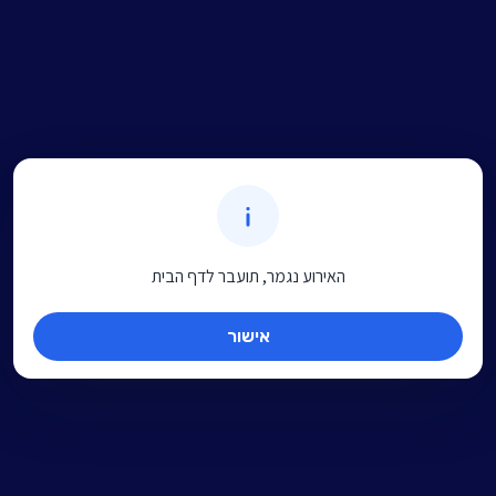
האירוע נגמר, תועבר לדף הבית
אישור