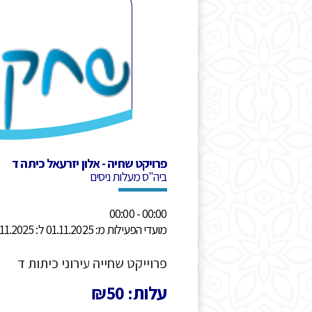
פרויקט שחיה - אלון יזרעאל כיתה ד
ביה"ס מעלות ניסים
00:00 - 00:00
מועדי הפעילות מ: 01.11.2025 ל: 30.11.2025
פרוייקט שחייה עירוני כיתות ד
עלות: ₪50