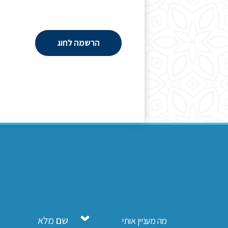
הרשמה לחוג