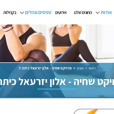
אודות
טפסים ונהלים
החוגים שלנו
אירועים
בקהילות
ראשי
חוגים
פרויקט שחיה - אלון יזרעאל כיתה ד
יקט שחיה - אלון יזרעאל כיתה