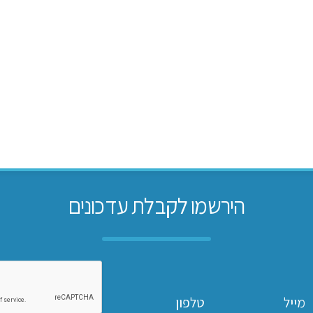
הירשמו לקבלת עדכונים