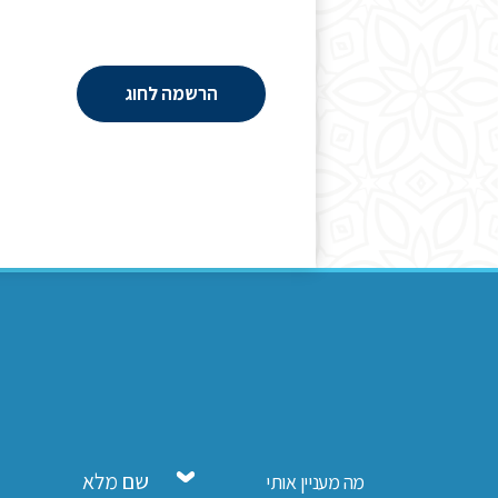
הרשמה לחוג