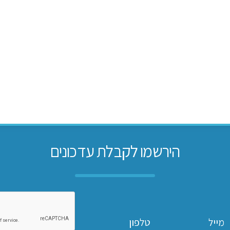
הירשמו לקבלת עדכונים