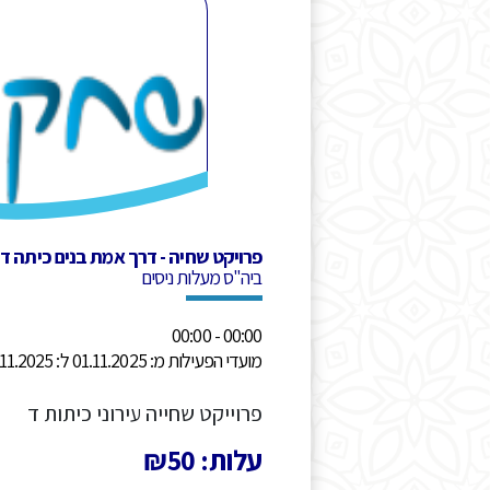
פרויקט שחיה - דרך אמת בנים כיתה ד
ביה"ס מעלות ניסים
00:00 - 00:00
מועדי הפעילות מ: 01.11.2025 ל: 30.11.2025
פרוייקט שחייה עירוני כיתות ד
עלות: ₪50