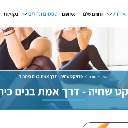
אודות
טפסים ונהלים
החוגים שלנו
אירועים
בקהילות
ראשי
חוגים
פרויקט שחיה - דרך אמת בנים כיתה ד
קט שחיה - דרך אמת בנים כית