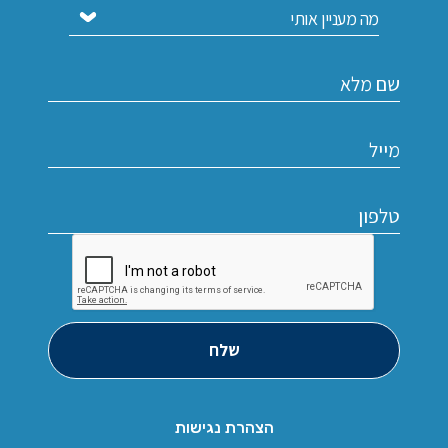
שלח
הצהרת נגישות