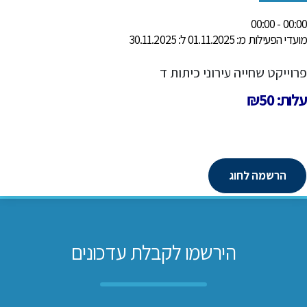
00:00 - 00:00
מועדי הפעילות מ: 01.11.2025 ל: 30.11.2025
פרוייקט שחייה עירוני כיתות ד
עלות: ₪50
הרשמה לחוג
הירשמו לקבלת עדכונים