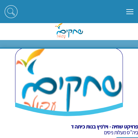
ראשי
חוגים
פרויקט שחיה - ויז'ניץ בנות כיתה ד
פרויקט שחיה - ויז'ניץ בנות כיתה ד
פרויקט שחיה - ויז'ניץ בנות כיתה ד
ביה"ס מעלות ניסים