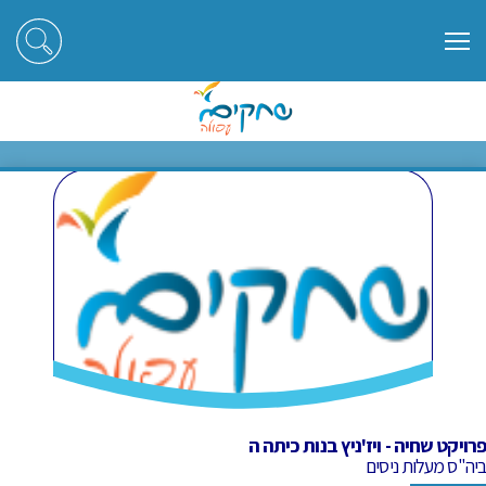
ראשי
חוגים
פרויקט שחיה - ויז'ניץ בנות כיתה ה
פרויקט שחיה - ויז'ניץ בנות כיתה ה
פרויקט שחיה - ויז'ניץ בנות כיתה ה
ביה"ס מעלות ניסים