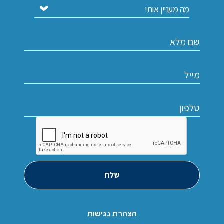
שלח
הצהרת נגישות