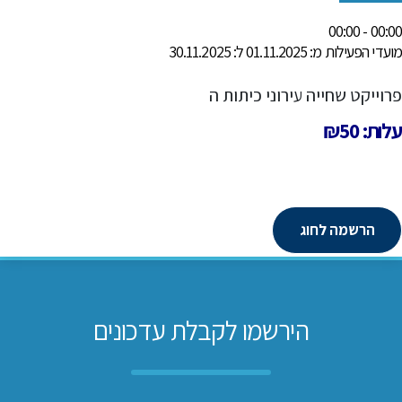
00:00 - 00:00
מועדי הפעילות מ: 01.11.2025 ל: 30.11.2025
פרוייקט שחייה עירוני כיתות ה
עלות: ₪50
הרשמה לחוג
הירשמו לקבלת עדכונים