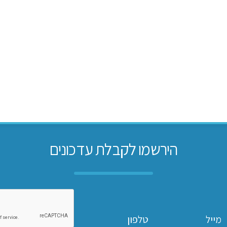
הירשמו לקבלת עדכונים