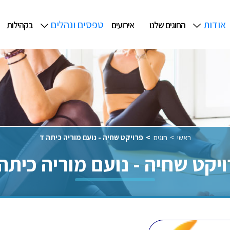
אודות
טפסים ונהלים
החוגים שלנו
אירועים
בקהילות
ראשי
חוגים
פרויקט שחיה - נועם מוריה כיתה ד
יקט שחיה - נועם מוריה כיתה