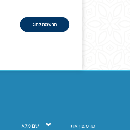
הרשמה לחוג