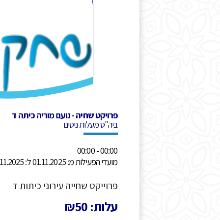
פרויקט שחיה - נועם מוריה כיתה ד
ביה"ס מעלות ניסים
00:00 - 00:00
מועדי הפעילות מ: 01.11.2025 ל: 30.11.2025
פרוייקט שחייה עירוני כיתות ד
עלות: ₪50