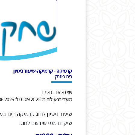
קרמיקה - קרמיקה-שיעור ניסיון
בית פוזנק
שני 16:30 - 17:30
מועדי הפעילות מ: 01.09.2025 ל: 30.06.2026
שיקוזז ממי שירשם לחוג.