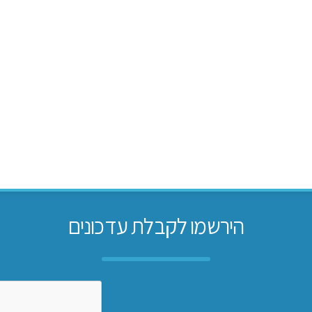
הירשמו לקבלת עדכונים