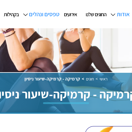
אודות
טפסים ונהלים
החוגים שלנו
אירועים
בקהילות
ראשי
חוגים
קרמיקה - קרמיקה-שיעור ניסיון
רמיקה - קרמיקה-שיעור ניסיון