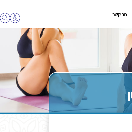
צור קשר