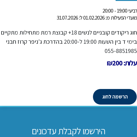
רביעי 19:00 - 20:00
מועדי הפעילות מ: 01.02.2026 ל: 31.07.2026
חוג ריקודים קובניים לנשים 18+ קבוצת רמת מתחילות מתקיים
בימי ד בין השעות 19:00 ל-20:00 בהדרכת ג'ניפר קרוז חבני
055-8851985
עלות: ₪200
הרשמה לחוג
הירשמו לקבלת עדכונים