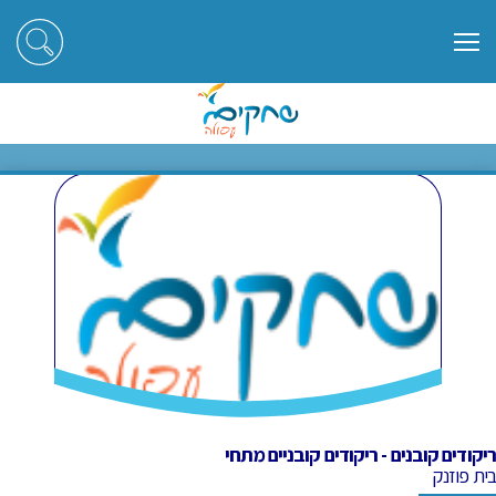
ראשי
חוגים
ריקודים קובנים - ריקודים קובניים מתחי
ריקודים קובנים - ריקודים קובניים
מתחי
ריקודים קובנים - ריקודים קובניים מתחי
בית פוזנק