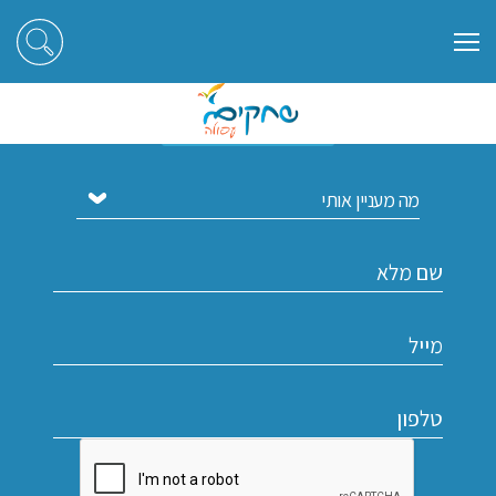
הירשמו לקבלת עדכונים