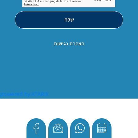
שלח
הצהרת נגישות
powered by ATARIX