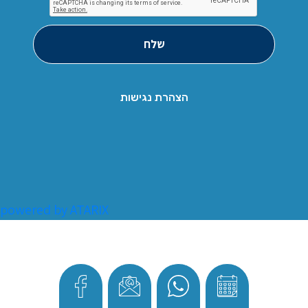
שלח
הצהרת נגישות
powered by ATARIX