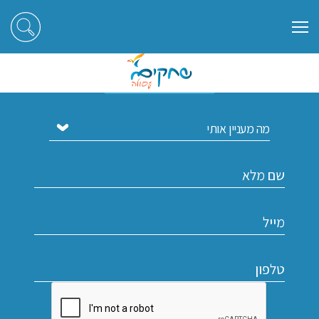
הירשמו לקבלת עדכונים