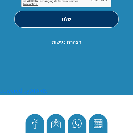
שלח
הצהרת נגישות
powered by ATARIX