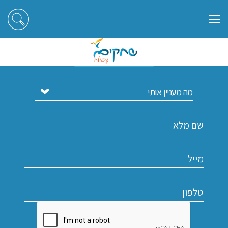
הירשמו לקבלת עדכונים