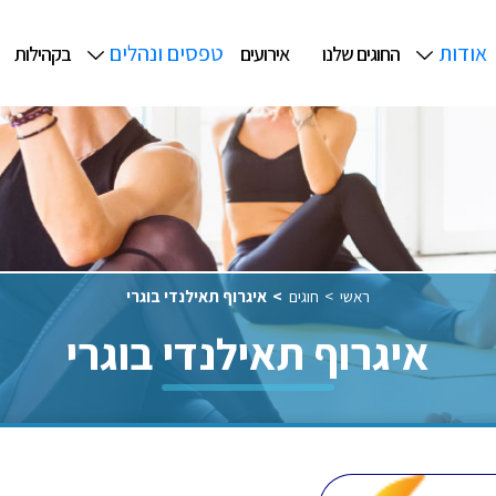
אודות
טפסים ונהלים
החוגים שלנו
אירועים
בקהילות
ראשי
חוגים
איגרוף תאילנדי בוגרי
איגרוף תאילנדי בוגרי