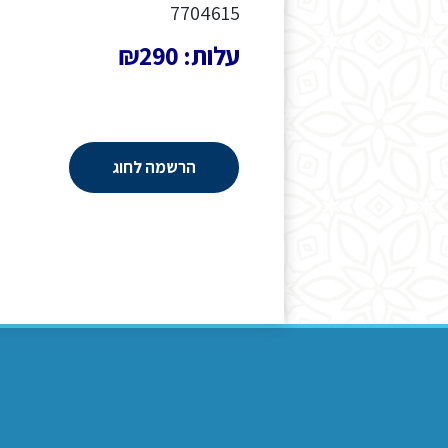
7704615
עלות: ₪290
הרשמה לחוג