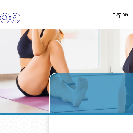
צור קשר