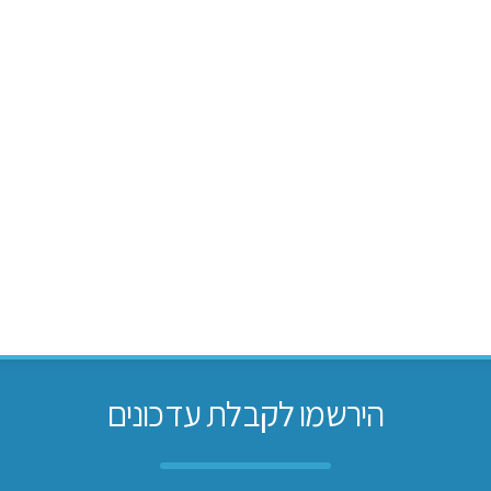
הירשמו לקבלת עדכונים