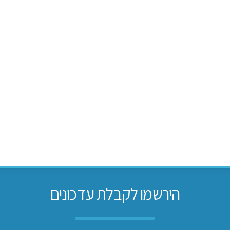
הירשמו לקבלת עדכונים