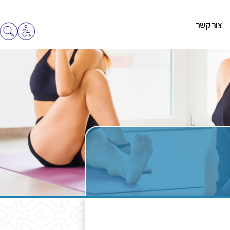
צור קשר