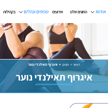
אודות
טפסים ונהלים
החוגים שלנו
אירועים
בקהילות
ראשי
חוגים
איגרוף תאילנדי נוער
איגרוף תאילנדי נוער