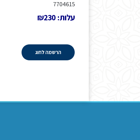
7704615
עלות: ₪230
הרשמה לחוג