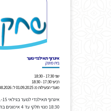
איגרוף תאילנדי נוער
בית פוזנק
שני 17:30 - 18:30
רביעי 17:30 - 18:30
מועדי הפעילות מ: 01.09.2025 ל: 31.08.2026