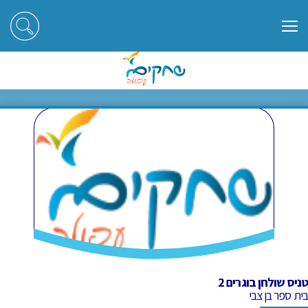
ראשי
חוגים
טניס שולחן בוגרים 2
טניס שולחן בוגרים 2
טניס שולחן בוגרים 2
בית ספר בן צבי