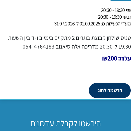
שני 19:30 - 20:30
רביעי 19:30 - 20:30
מועדי הפעילות מ: 01.09.2025 ל: 31.07.2026
טניס שולחן קבוצת בוגרים 2 מתקיים בימי ב ו-ד בין השעות
19:30 ל-20:30 מדריכה אלה סיאנוב 054-4764183
עלות: ₪200
הרשמה לחוג
הירשמו לקבלת עדכונים