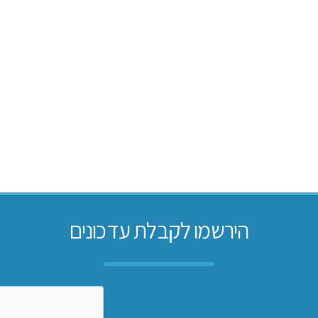
הירשמו לקבלת עדכונים