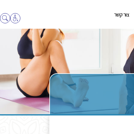
צור קשר