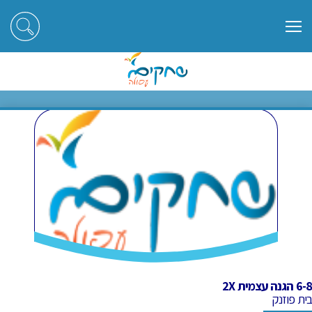
ראשי
חוגים
6-8 הגנה עצמית 2X
6-8 הגנה עצמית 2X
6-8 הגנה עצמית 2X
בית פוזנק