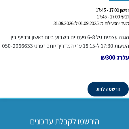
ראשון 17:00 - 17:45
רביעי 17:00 - 17:45
מועדי הפעילות מ: 01.09.2025 ל: 31.08.2026
הגנה עצמית גיל 6-8 פעמיים בשבוע ביום ראשון ורביעי בין
השעות 17:30 ל-18:15 ע"י המדריך יותם זפרני 050-2966633
עלות: ₪300
הרשמה לחוג
הירשמו לקבלת עדכונים