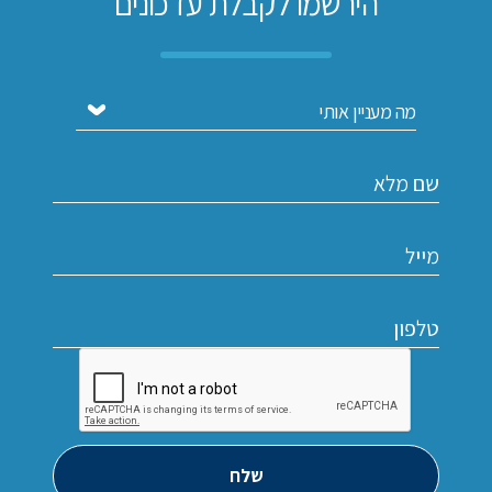
הירשמו לקבלת עדכונים
שלח