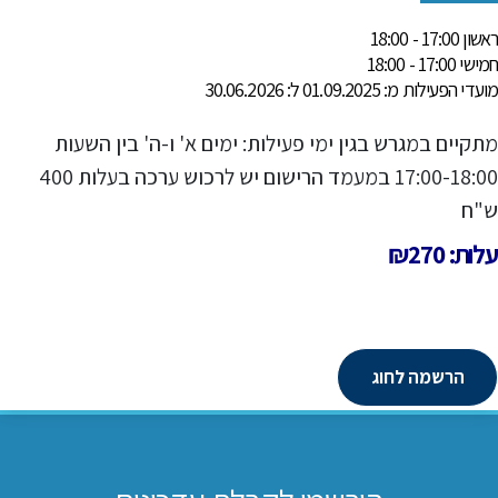
ראשון 17:00 - 18:00
חמישי 17:00 - 18:00
מועדי הפעילות מ: 01.09.2025 ל: 30.06.2026
מתקיים במגרש בגין ימי פעילות: ימים א' ו-ה' בין השעות
17:00-18:00 במעמד הרישום יש לרכוש ערכה בעלות 400
ש"ח
עלות: ₪270
הרשמה לחוג