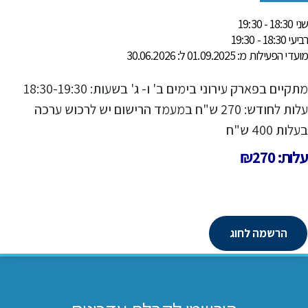
שני 18:30 - 19:30
רביעי 18:30 - 19:30
מועדי הפעילות מ: 01.09.2025 ל: 30.06.2026
מתקיים בפארק עירוני בימים ב' ו- ג' בשעות: 18:30-19:30
עלות לחודש: 270 ש"ח במעמד הרישום יש לרכוש ערכה
בעלות 400 ש"ח
עלות: ₪270
הרשמה לחוג