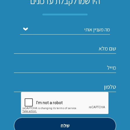
הירשמו לקבלת עדכונים
שלח