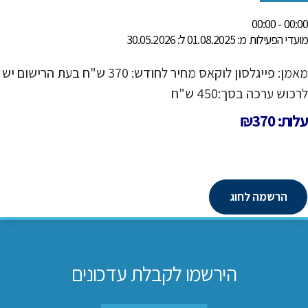
00:00 - 00:00
מועדי הפעילות מ: 01.08.2025 ל: 30.05.2026
מאמן: פייגלסון לוקאס מחיר לחודש: 370 ש"ח בעת הרישום יש
לרכוש ערכה בסך:450 ש"ח
עלות: ₪370
הרשמה לחוג
הירשמו לקבלת עדכונים