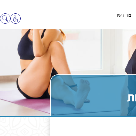
צור קשר
ת