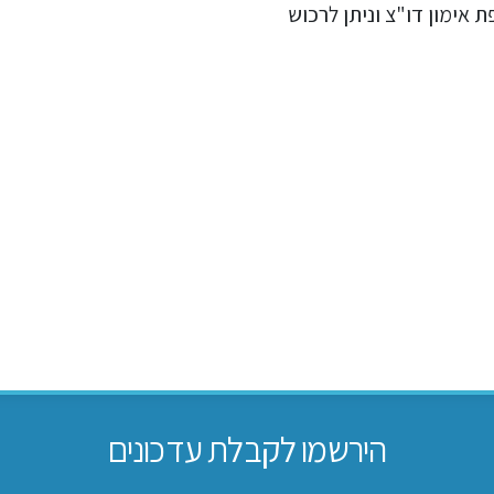
פת אימון דו"צ וניתן לרכוש
הירשמו לקבלת עדכונים