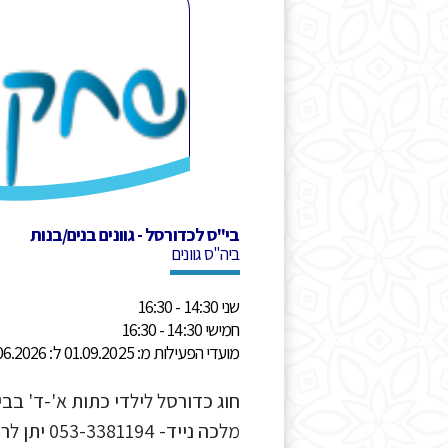
בי"ס לכדורסל - גוונים בנים/בנות
ביה"ס גוונים
שני 14:30 - 16:30
חמישי 14:30 - 16:30
מועדי הפעילות מ: 01.09.2025 ל: 30.06.2026
חוג כדורסל לילדי כתות א'-ד' בבי
מלכה נייד- 4