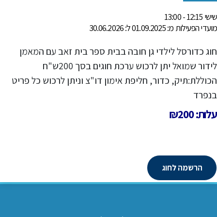
שישי 12:15 - 13:00
מועדי הפעילות מ: 01.09.2025 ל: 30.06.2026
חוג כדורסל לילדי גן חובה בבית ספר בית זאב עם המאמן
לידור שמואל יתן לרכוש ערכת חוגים בסך 200ש"ח
הכוללת:תיק, כדור, חליפת אימון דו"צ וניתן לרכוש כל פריט
בנפרד
עלות: ₪200
הרשמה לחוג