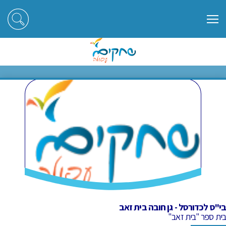
ראשי
חוגים
בי"ס לכדורסל - גן חובה בית זאב
בי"ס לכדורסל - גן חובה בית זאב
בי"ס לכדורסל - גן חובה בית זאב
בית ספר "בית זאב"