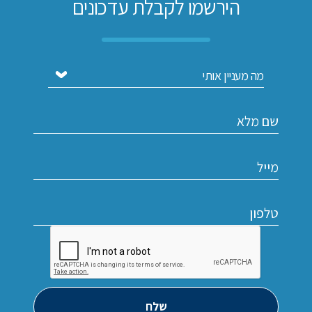
הירשמו לקבלת עדכונים
שלח