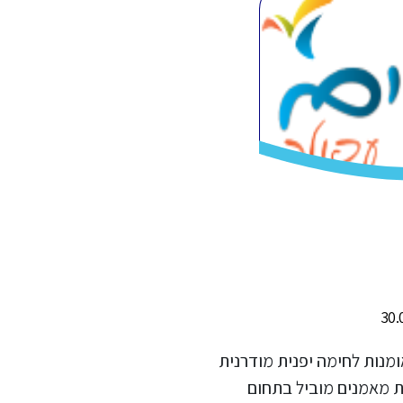
ודו היא אומנות לחימה יפנית מודרנית
ות מאמנים מוביל בתחום