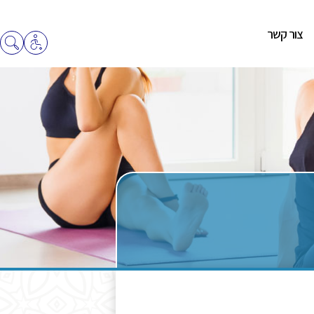
צור קשר