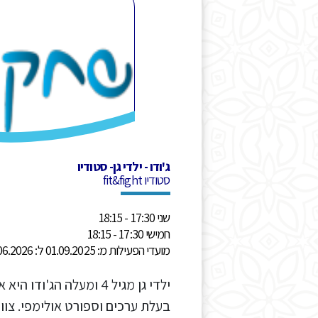
ג'ודו - ילדי גן- סטודיו
סטודיו fit&fight
שני 17:30 - 18:15
חמישי 17:30 - 18:15
מועדי הפעילות מ: 01.09.2025 ל: 30.06.2026
ילדי גן מגיל 4 ומעלה הג'
בעלת ערכים וספורט אולימפי. צו