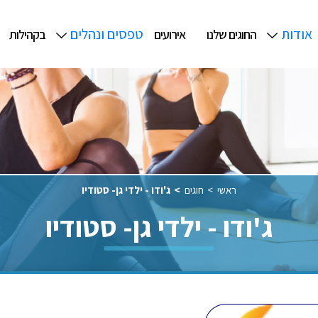
אודות
טפסים ונהלים
החוגים שלנו
אירועים
בקהילות
ראשי
חוגים
ג'ודו - ילדי גן- סטודיו
ג'ודו - ילדי גן- סטודיו