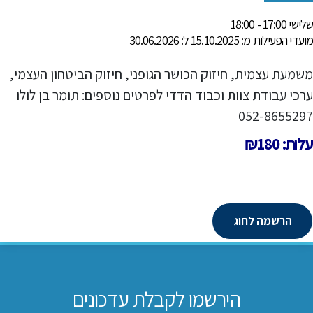
שלישי 17:00 - 18:00
מועדי הפעילות מ: 15.10.2025 ל: 30.06.2026
משמעת עצמית, חיזוק הכושר הגופני, חיזוק הביטחון העצמי,
ערכי עבודת צוות וכבוד הדדי לפרטים נוספים: תומר בן לולו
052-8655297
עלות: ₪180
הרשמה לחוג
הירשמו לקבלת עדכונים