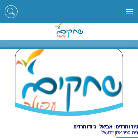
ראשי
חוגים
ג'ודו חרדים - אביאל - ג'ודו חרדים
ג'ודו חרדים - אביאל - ג'ודו חרדים
ג'ודו חרדים - אביאל - ג'ודו חרדים
בית ספר אלון יזרעאל