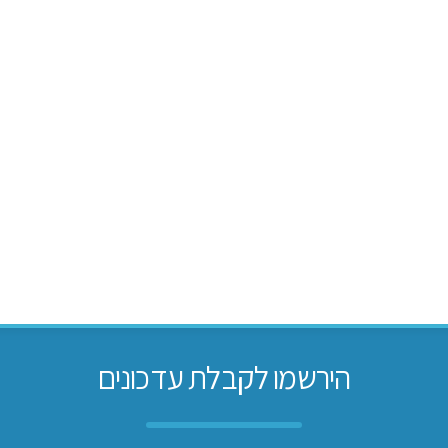
הירשמו לקבלת עדכונים