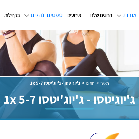
אודות
טפסים ונהלים
החוגים שלנו
אירועים
בקהילות
ראשי
חוגים
ג'יוגיטסו - ג'יוג'יטסו 5-7 1x
ג'יוגיטסו - ג'יוג'יטסו 5-7 1x