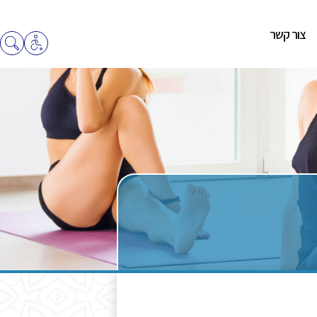
צור קשר