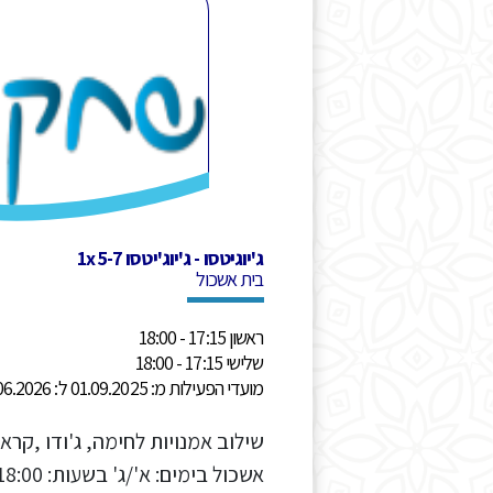
ג'יוגיטסו - ג'יוג'יטסו 5-7 1x
בית אשכול
ראשון 17:15 - 18:00
שלישי 17:15 - 18:00
מועדי הפעילות מ: 01.09.2025 ל: 30.06.2026
שילוב אמנויות לחימה, ג'ודו ,קר