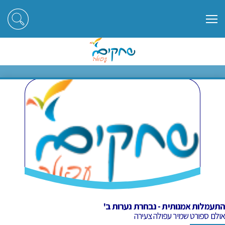
ראשי
חוגים
התעמלות אמנותית - נבחרת נערות ב'
התעמלות אמנותית - נבחרת נערות
ב'
התעמלות אמנותית - נבחרת נערות ב'
אולם ספורט שמיר עפולה צעירה