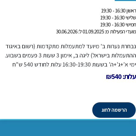
ראשון 16:30 - 19:30
שלישי 16:30 - 19:30
חמישי 16:30 - 19:30
מועדי הפעילות מ: 01.09.2025 ל: 30.06.2026
נבחרת נערות ב' מיועד למתעמלות מתקדמות (רשום באיגוד
ההתעמלות בישראל) ליגה ב, אימון 3 שעות 3 פעמים בשבוע.
ימי א'+ג'+ה' בשעות 16:30-19:30 עלות לחודש 540 ש"ח
עלות: ₪540
הרשמה לחוג