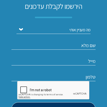
הירשמו לקבלת עדכונים