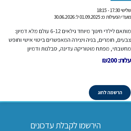
שלישי 17:30 - 18:15
מועדי הפעילות מ: 01.09.2025 ל: 30.06.2026
מותאם לילדי חינוך מיוחד גילאים 6-12 עולם מלא דמיון:
צבעים, חומרים, בניה ויצירה המאפשרים ביטוי אישי וחופש
מחשבתי, מפתח מוטוריקה עדינה, סבלנות ודמיון
עלות: ₪200
הרשמה לחוג
הירשמו לקבלת עדכונים