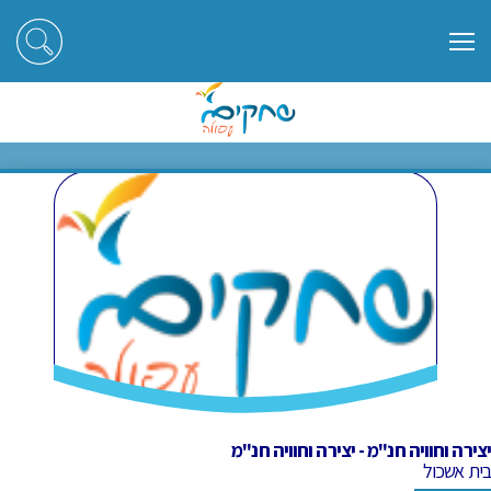
ראשי
חוגים
יצירה וחוויה חנ"מ - יצירה וחוויה חנ"מ
יצירה וחוויה חנ"מ - יצירה וחוויה
חנ"מ
יצירה וחוויה חנ"מ - יצירה וחוויה חנ"מ
בית אשכול