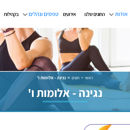
אודות
טפסים ונהלים
החוגים שלנו
אירועים
בקהילות
ראשי
חוגים
נגינה - אלומות ו'
נגינה - אלומות ו'