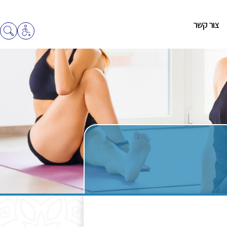
צור קשר