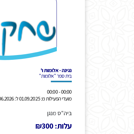
נגינה - אלומות ו'
בית ספר "אלומות"
00:00 - 00:00
מועדי הפעילות מ: 01.09.2025 ל: 30.06.2026
ביה"ס מנגן
עלות: ₪300