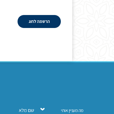
הרשמה לחוג