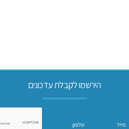
הירשמו לקבלת עדכונים