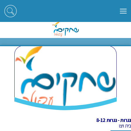
ראשי
חוגים
נגרות - נגרות 8-12
נגרות - נגרות 8-12
נגרות - נגרות 8-12
בית ויצו