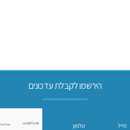
הירשמו לקבלת עדכונים