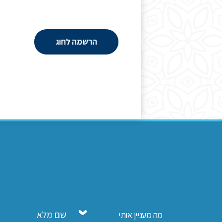
הרשמה לחוג