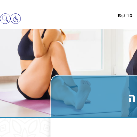
צור קשר
ה