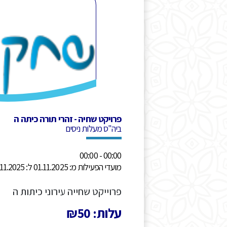
פרויקט שחיה - זהרי תורה כיתה ה
ביה"ס מעלות ניסים
00:00 - 00:00
מועדי הפעילות מ: 01.11.2025 ל: 30.11.2025
פרוייקט שחייה עירוני כיתות ה
עלות: ₪50