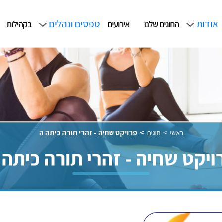
אודות
טפסים ונהלים
החוגים שלנו
אירועים
בקהילות
ראשי
חוגים
פרויקט שחיה - זהרי תורה כיתה ה
ויקט שחיה - זהרי תורה כיתה 