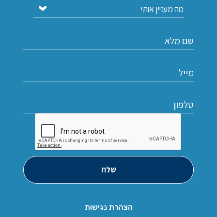
שלח
הצהרת נגישות