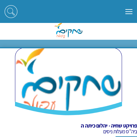
ראשי
חוגים
פרויקט שחיה - יהלום כיתה ה
פרויקט שחיה - יהלום כיתה ה
פרויקט שחיה - יהלום כיתה ה
ביה"ס מעלות ניסים