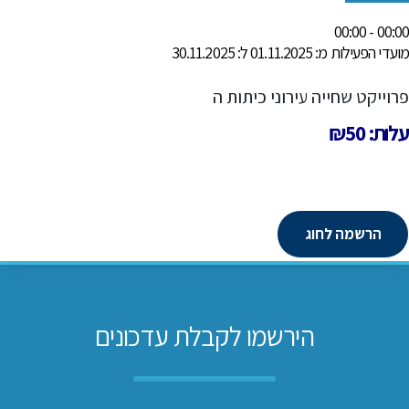
00:00 - 00:00
מועדי הפעילות מ: 01.11.2025 ל: 30.11.2025
פרוייקט שחייה עירוני כיתות ה
עלות: ₪50
הרשמה לחוג
הירשמו לקבלת עדכונים