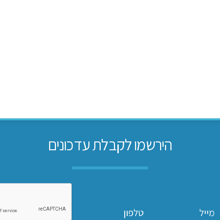
הירשמו לקבלת עדכונים