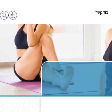
צור קשר