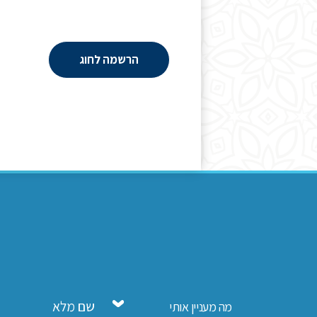
הרשמה לחוג