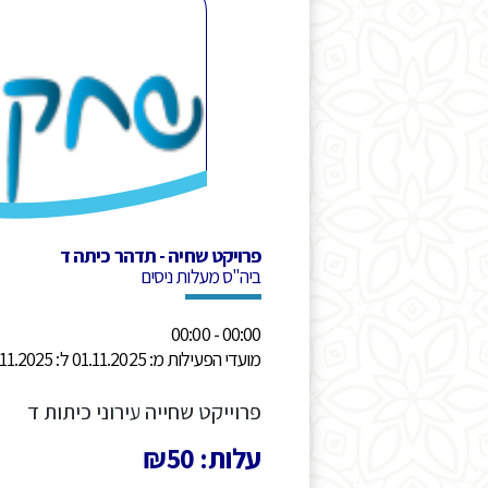
פרויקט שחיה - תדהר כיתה ד
ביה"ס מעלות ניסים
00:00 - 00:00
מועדי הפעילות מ: 01.11.2025 ל: 30.11.2025
פרוייקט שחייה עירוני כיתות ד
עלות: ₪50