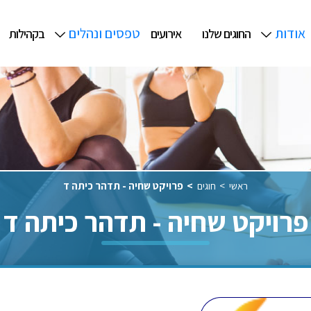
אודות
טפסים ונהלים
החוגים שלנו
אירועים
בקהילות
ראשי
חוגים
פרויקט שחיה - תדהר כיתה ד
פרויקט שחיה - תדהר כיתה ד