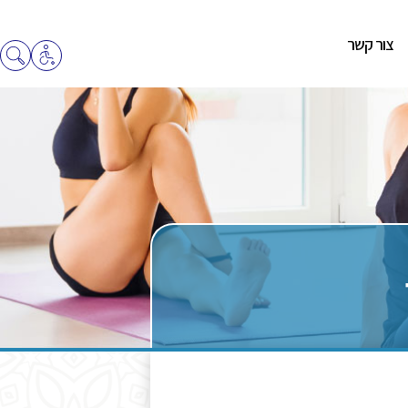
צור קשר