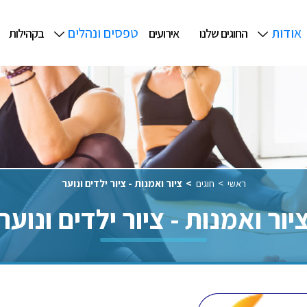
אודות
טפסים ונהלים
החוגים שלנו
אירועים
בקהילות
ראשי
חוגים
ציור ואמנות - ציור ילדים ונוער
יור ואמנות - ציור ילדים ונוער