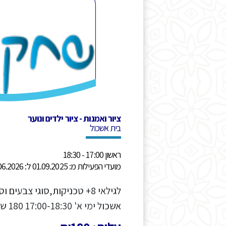
ציור ואמנות - ציור ילדים ונוער
בית אשכול
ראשון 17:00 - 18:30
מועדי הפעילות מ: 01.09.2025 ל: 30.06.2026
לגילאי 8+ טכניקות,סוגי צבעי
אשכול ימי א' 17:00-18:30 180 ש"ח לחודש