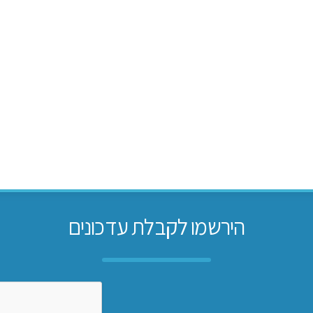
הירשמו לקבלת עדכונים