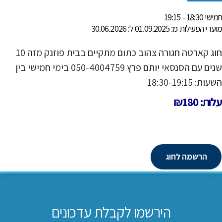
חמישי 18:30 - 19:15
מועדי הפעילות מ: 01.09.2025 ל: 30.06.2026
חוג קארטה חגורה צהוב כתום מתקיים בבית פוזנק מזה 10
שנים עם הסנסאי יותם פרץ 050-4004759 בימי חמישי בין
השעות: 18:30-19:15
עלות: ₪180
הרשמה לחוג
הירשמו לקבלת עדכונים