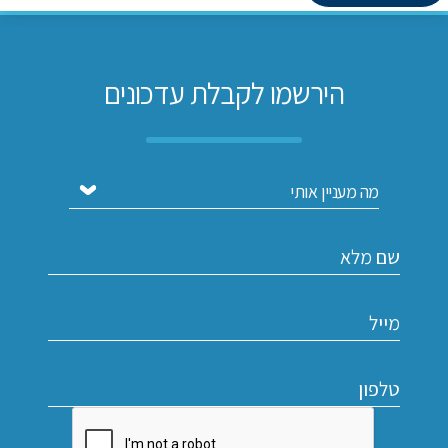
הירשמו לקבלת עדכונים