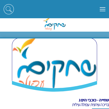
ראשי
חוגים
שחייה - כוכבי הים ג
שחייה - כוכבי הים ג
שחייה - כוכבי הים ג
בריכה עירונית עפולה עילית