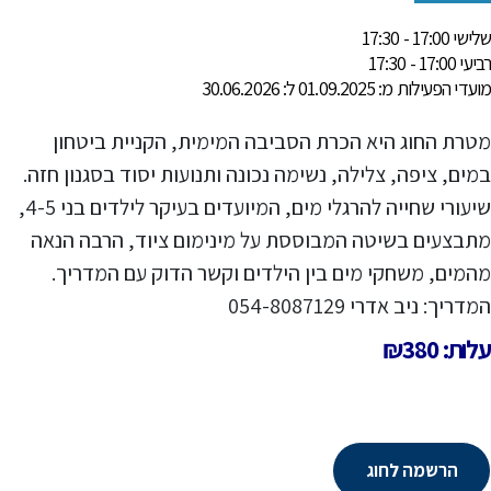
שלישי 17:00 - 17:30
רביעי 17:00 - 17:30
מועדי הפעילות מ: 01.09.2025 ל: 30.06.2026
מטרת החוג היא הכרת הסביבה המימית, הקניית ביטחון
במים, ציפה, צלילה, נשימה נכונה ותנועות יסוד בסגנון חזה.
שיעורי שחייה להרגלי מים, המיועדים בעיקר לילדים בני 4-5,
מתבצעים בשיטה המבוססת על מינימום ציוד, הרבה הנאה
מהמים, משחקי מים בין הילדים וקשר הדוק עם המדריך.
המדריך: ניב אדרי 054-8087129
עלות: ₪380
הרשמה לחוג