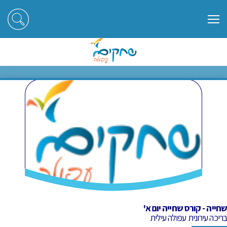
ראשי
חוגים
שחייה - קורס שחייה יום א'
שחייה - קורס שחייה יום א'
שחייה - קורס שחייה יום א'
בריכה עירונית עפולה עילית