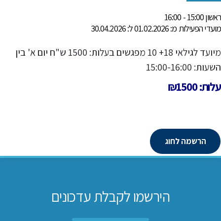
ראשון 15:00 - 16:00
מועדי הפעילות מ: 01.02.2026 ל: 30.04.2026
מיועד לגילאי 18+ 10 מפגשים בעלות: 1500 ש"ח יום א' בין
השעות: 15:00-16:00
עלות: ₪1500
הרשמה לחוג
הירשמו לקבלת עדכונים