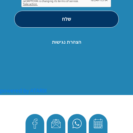
שלח
הצהרת נגישות
powered by ATARIX