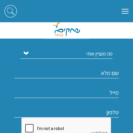
הירשמו לקבלת עדכונים