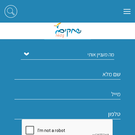
הירשמו לקבלת עדכונים