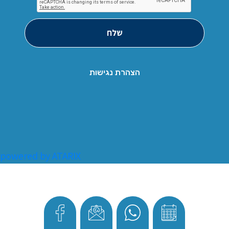
שלח
הצהרת נגישות
powered by ATARIX