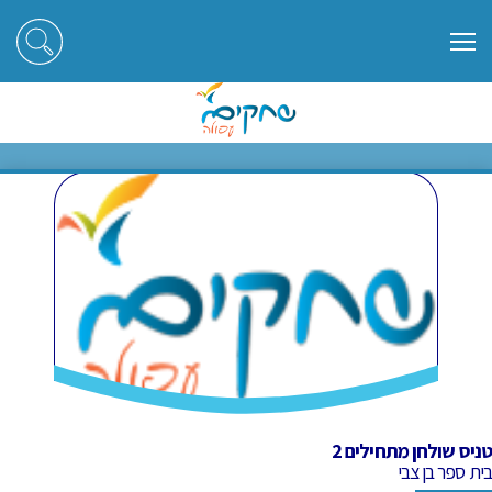
ראשי
חוגים
טניס שולחן מתחילים 2
טניס שולחן מתחילים 2
טניס שולחן מתחילים 2
בית ספר בן צבי