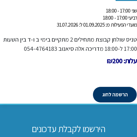
שני 17:00 - 18:00
רביעי 17:00 - 18:00
מועדי הפעילות מ: 01.09.2025 ל: 31.07.2026
טניס שולחן קבוצת מתחילים 2 מתקיים בימי ב ו-ד בין השעות
17:00 ל-18:00 מדריכה אלה סיאנוב 054-4764183
עלות: ₪200
הרשמה לחוג
הירשמו לקבלת עדכונים