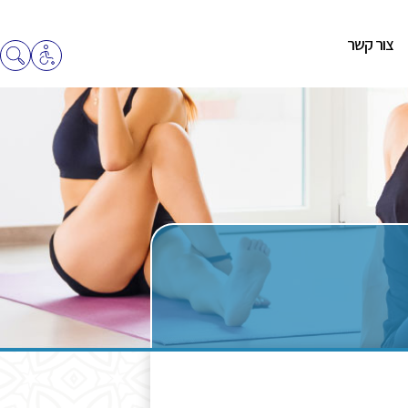
צור קשר