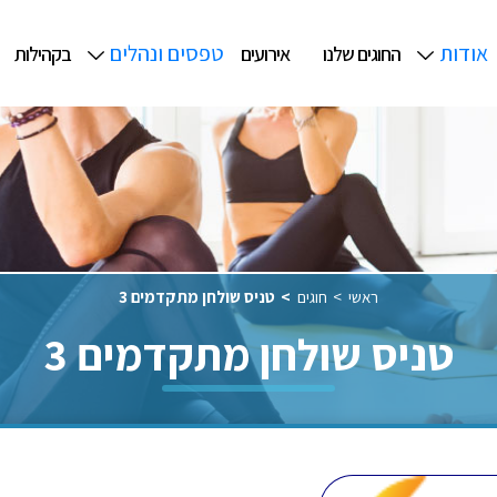
אודות
טפסים ונהלים
החוגים שלנו
אירועים
בקהילות
ראשי
חוגים
טניס שולחן מתקדמים 3
טניס שולחן מתקדמים 3