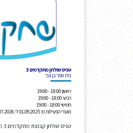
טניס שולחן מתקדמים 3
בית ספר בן צבי
ראשון 18:00 - 19:00
רביעי 18:00 - 19:00
חמישי 18:00 - 19:00
מועדי הפעילות מ: 01.09.2025 ל: 31.07.2026
טניס