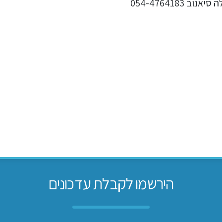
הירשמו לקבלת עדכונים