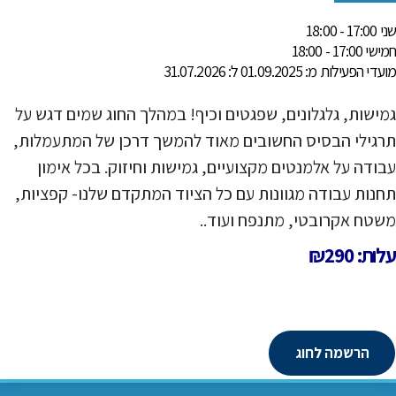
שני 17:00 - 18:00
חמישי 17:00 - 18:00
מועדי הפעילות מ: 01.09.2025 ל: 31.07.2026
גמישות, גלגלונים, שפגטים וכיף! במהלך החוג שמים דגש על
תרגילי הבסיס החשובים מאוד להמשך דרכן של המתעמלות,
עבודה על אלמנטים מקצועיים, גמישות וחיזוק. בכל אימון
תחנות עבודה מגוונות עם כל הציוד המתקדם שלנו- קפציות,
משטח אקרובטי, מתנפח ועוד..
עלות: ₪290
הרשמה לחוג