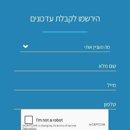
הירשמו לקבלת עדכונים