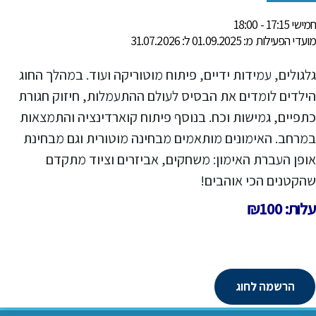
חמישי 17:15 - 18:00
מועדי הפעילות מ: 01.09.2025 ל: 31.07.2026
גלגולים, עמידות ידיים, פיתוח מוטוריקה ועוד. במהלך החוג
הילדים לומדים את הבסיס לעולם ההתעמלות, חיזוק חגורת
כתפיים, גמישות וכח. בנוסף פיתוח קוארדינציה והתמצאות
במרחב. האימונים מותאמים מבחינה מוטורית וגם מבחינת
אופן העברת האימון: משחקים, אביזרים וציוד מתקדם
שהקטנים הכי אוהבים!
עלות: ₪100
הרשמה לחוג