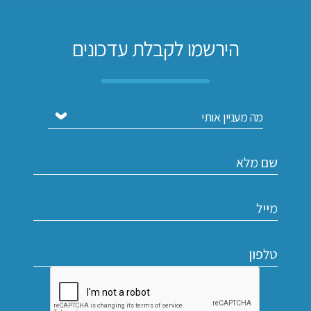
הירשמו לקבלת עדכונים