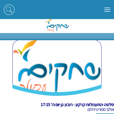
ראשי
חוגים
סלטה-התעמלות קרקע - רובע גן יום ה' 17:15
סלטה-התעמלות קרקע - רובע גן יום
ה' 17:15
סלטה-התעמלות קרקע - רובע גן יום ה' 17:15
אולם ספורט יהלום