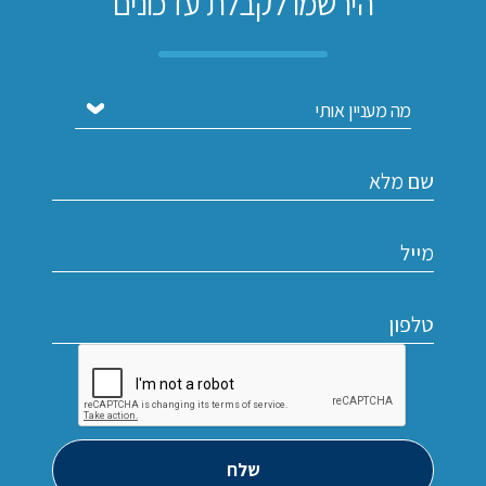
הירשמו לקבלת עדכונים
שלח