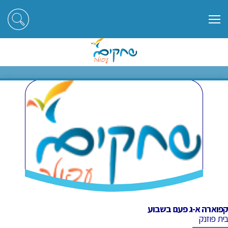
ראשי
חוגים
קפוארה א-ג פעם בשבוע
קפוארה א-ג פעם בשבוע
קפוארה א-ג פעם בשבוע
בית פוזנק