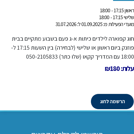
ראשון 17:15 - 18:00
שלישי 17:15 - 18:00
מועדי הפעילות מ: 01.09.2025 ל: 31.07.2026
חוג קפוארה לילדים כיתות א-ג פעם בשבוע מתקיים בבית
פוזנק ביום ראשון או שלישי (לבחירה) בין השעות 17:15 ל-
18:00 עם המדריך קקאו (שלו כתר) 050-2105833
עלות: ₪180
הרשמה לחוג