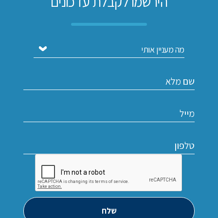
הירשמו לקבלת עדכונים
שלח