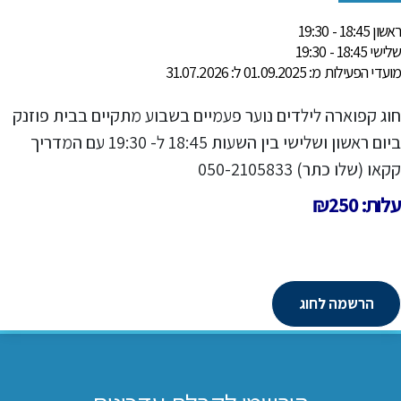
ראשון 18:45 - 19:30
שלישי 18:45 - 19:30
מועדי הפעילות מ: 01.09.2025 ל: 31.07.2026
חוג קפוארה לילדים נוער פעמיים בשבוע מתקיים בבית פוזנק
ביום ראשון ושלישי בין השעות 18:45 ל- 19:30 עם המדריך
קקאו (שלו כתר) 050-2105833
עלות: ₪250
הרשמה לחוג