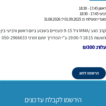
ראשון 17:45 - 18:30
רביעי 17:45 - 18:30
מועדי הפעילות מ: 01.09.2025 ל: 31.08.2026
קרב מגע /MMA גיל 9-15 פעמיים בשבוע ביום ראשון ורביעי בין
השעות 18:15 ל-19:00 ע"י המדריך יותם זפרני 050-2966633
עלות: ₪300
הרשמה לחוג
הירשמו לקבלת עדכונים