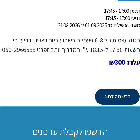
ראשון 17:00 - 17:45
רביעי 17:00 - 17:45
מועדי הפעילות מ: 01.09.2025 ל: 31.08.2026
הגנה עצמית גיל 6-8 פעמיים בשבוע ביום ראשון ורביעי בין
השעות 17:30 ל-18:15 ע"י המדריך יותם זפרני 050-2966633
עלות: ₪300
הרשמה לחוג
הירשמו לקבלת עדכונים