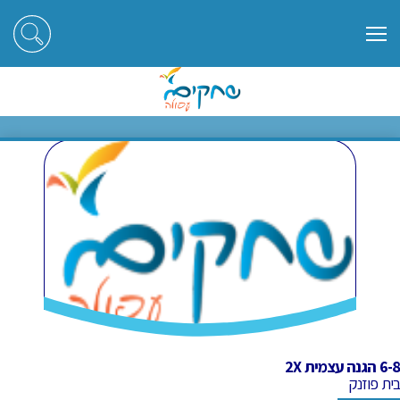
ראשי
חוגים
6-8 הגנה עצמית 2X
6-8 הגנה עצמית 2X
6-8 הגנה עצמית 2X
בית פוזנק