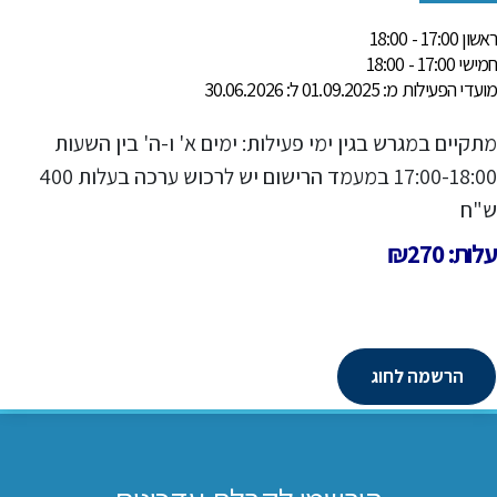
ראשון 17:00 - 18:00
חמישי 17:00 - 18:00
מועדי הפעילות מ: 01.09.2025 ל: 30.06.2026
מתקיים במגרש בגין ימי פעילות: ימים א' ו-ה' בין השעות
17:00-18:00 במעמד הרישום יש לרכוש ערכה בעלות 400
ש"ח
עלות: ₪270
הרשמה לחוג