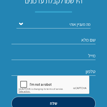
הירשמו לקבלת עדכונים
שלח