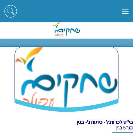
ראשי
חוגים
בי"ס לכדורגל - כיתות ג'- בגין
בי"ס לכדורגל - כיתות ג'- בגין
בי"ס לכדורגל - כיתות ג'- בגין
מגרש בגין