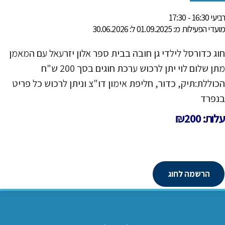
רביעי 16:30 - 17:30
מועדי הפעילות מ: 01.09.2025 ל: 30.06.2026
חוג כדורסל לילדי גן חובה בבית ספר אלון יזרעאל עם המאמן
מתן שלום לוי יתן לרכוש ערכת חוגים בסך 200 ש"ח
הכוללת:תיק, כדור, חליפת אימון דו"צ וניתן לרכוש כל פריט
בנפרד
עלות: ₪200
הרשמה לחוג