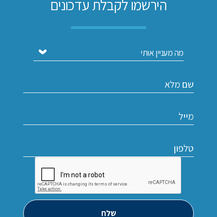
הירשמו לקבלת עדכונים
שלח