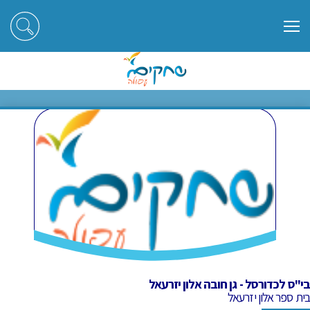
ראשי
חוגים
בי"ס לכדורסל - גן חובה אלון יזרעאל
בי"ס לכדורסל - גן חובה אלון
יזרעאל
בי"ס לכדורסל - גן חובה אלון יזרעאל
בית ספר אלון יזרעאל