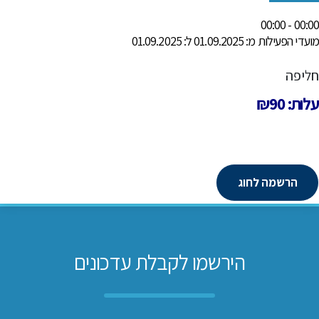
00:00 - 00:00
מועדי הפעילות מ: 01.09.2025 ל: 01.09.2025
חליפה
עלות: ₪90
הרשמה לחוג
הירשמו לקבלת עדכונים