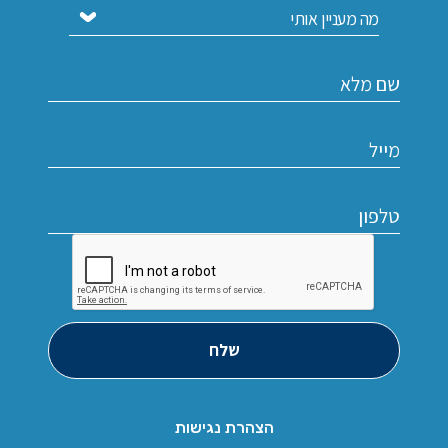
שלח
הצהרת נגישות