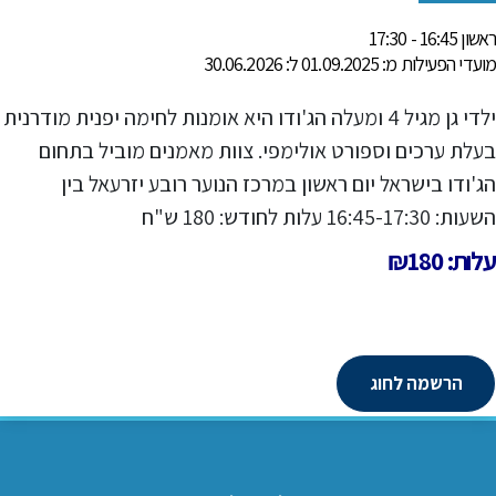
ראשון 16:45 - 17:30
מועדי הפעילות מ: 01.09.2025 ל: 30.06.2026
ילדי גן מגיל 4 ומעלה הג'ודו היא אומנות לחימה יפנית מודרנית
בעלת ערכים וספורט אולימפי. צוות מאמנים מוביל בתחום
הג'ודו בישראל יום ראשון במרכז הנוער רובע יזרעאל בין
השעות: 16:45-17:30 עלות לחודש: 180 ש"ח
עלות: ₪180
הרשמה לחוג