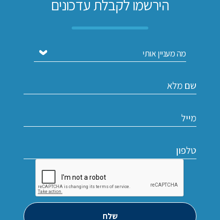
הירשמו לקבלת עדכונים
שלח